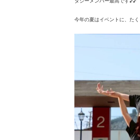
タジーメンバー最高です♪♪
今年の夏はイベントに、たく