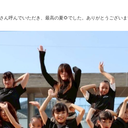
さん呼んでいただき、最高の夏🌻でした。ありがとうございま