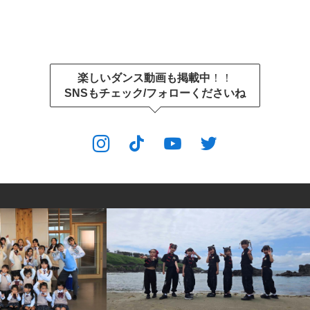
楽しいダンス動画も掲載中
！！
SNSもチェック/フォローくださいね