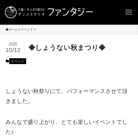
ホーム
イベント
2025
◆しょうない秋まつり◆
10/12
イベント
しょうない秋祭りにて、パフォーマンスさせて頂
きました。
みんなで盛り上がり、とても楽しいイベントでし
た♪