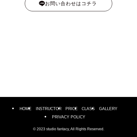
お問い合わせはコチラ
HOME
INSTRUCTOR
PRICE
CLASS
GALLERY
PRIVACY POLICY
©
2023 studio fantacy, All Rights Reserved.