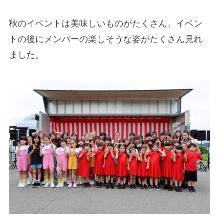
秋のイベントは美味しいものがたくさん、イベン
トの後にメンバーの楽しそうな姿がたくさん見れ
ました。