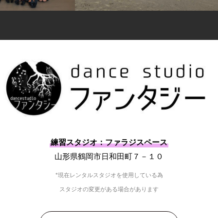
練習スタジオ：ファラジスペース
山形県鶴岡市日和田町７－１０
*現在レンタルスタジオを使用している為
スタジオの変更がある場合があります