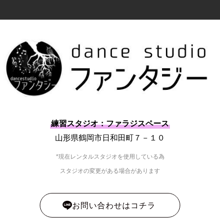
練習スタジオ：ファラジスペース
山形県鶴岡市日和田町７－１０
*現在レンタルスタジオを使用している為
スタジオの変更がある場合があります
お問い合わせはコチラ