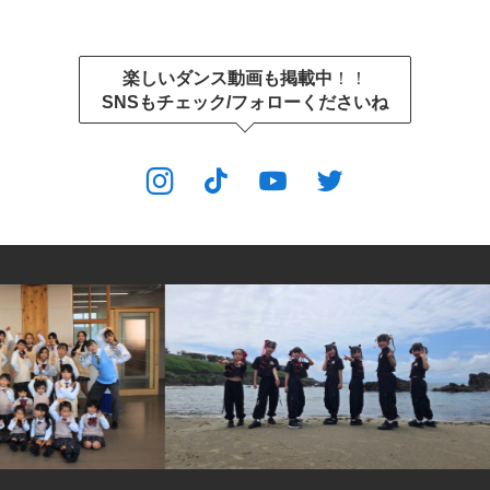
楽しいダンス動画も掲載中
！！
SNSもチェック/フォローくださいね